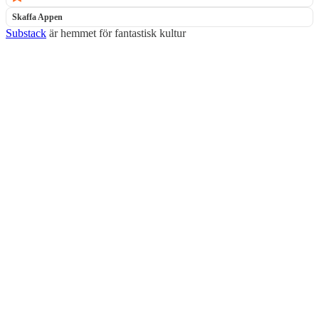
Skaffa Appen
Substack
är hemmet för fantastisk kultur