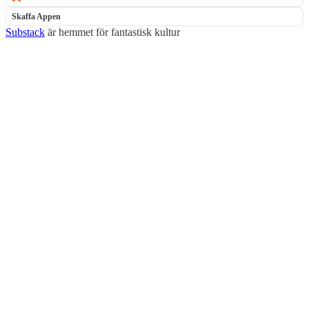
Skaffa Appen
Substack
är hemmet för fantastisk kultur