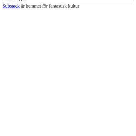
Substack
är hemmet för fantastisk kultur