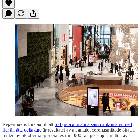
Regeringens förslag till att
förbjuda allmänna sammankomster med
fler än åtta deltagare
är resultatet av att antalet coronasmittade ökat. I
mitten av oktober rapporterades runt 900 fall per dag. I mitten av