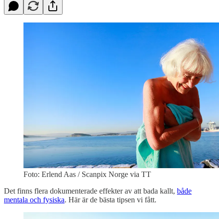
Foto: Erlend Aas / Scanpix Norge via TT
Det finns flera dokumenterade effekter av att bada kallt,
både
mentala och fysiska
. Här är de bästa tipsen vi fått.