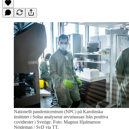
Nationellt pandemicentrum (NPC) på Karolinska
institutet i Solna analyserar arvsmassan från positiva
covidtester i Sverige. Foto: Magnus Hjalmarson
Neideman / SvD via TT.