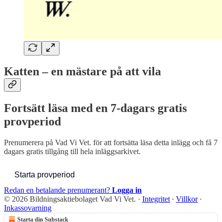
Katten – en mästare på att vila
Fortsätt läsa med en 7-dagars gratis
provperiod
Prenumerera på
Vad Vi Vet.
för att fortsätta läsa detta inlägg och få 7
dagars gratis tillgång till hela inläggsarkivet.
Starta provperiod
Redan en betalande prenumerant?
Logga in
© 2026 Bildningsaktiebolaget Vad Vi Vet.
·
Integritet
∙
Villkor
∙
Inkassovarning
Starta din Substack