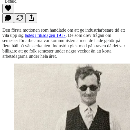
∙ Betald
Den första motionen som handlade om att ge industriarbetare tid att
vila upp sig
lades i riksdagen 1917
. De som drev frågan om
semester för arbetarna var kommunisterna men de hade gehör på
flera håll på vänsterkanten. Industrin gick med på kraven då det var
billigare att ge folk semester under några veckor än att korta
arbetsdagarna under hela året.