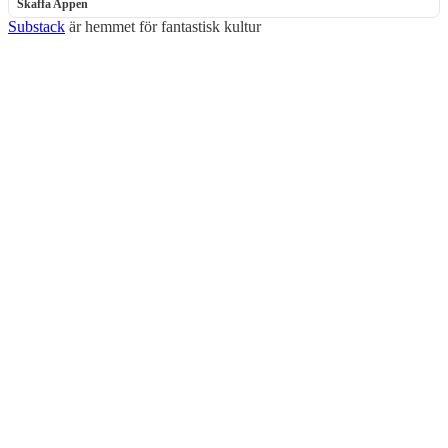
Skaffa Appen
Substack
är hemmet för fantastisk kultur