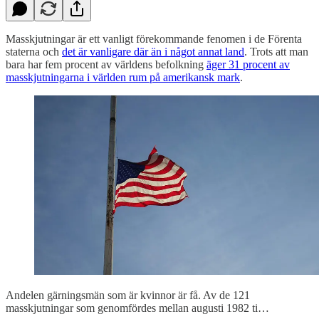
Masskjutningar är ett vanligt förekommande fenomen i de Förenta
staterna och
det är vanligare där än i något annat land
. Trots att man
bara har fem procent av världens befolkning
äger 31 procent av
masskjutningarna i världen rum på amerikansk mark
.
Andelen gärningsmän som är kvinnor är få. Av de 121
masskjutningar som genomfördes mellan augusti 1982 ti…