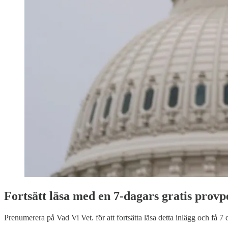
Fortsätt läsa med en 7-dagars gratis provp
Prenumerera på
Vad Vi Vet.
för att fortsätta läsa detta inlägg och få 7 