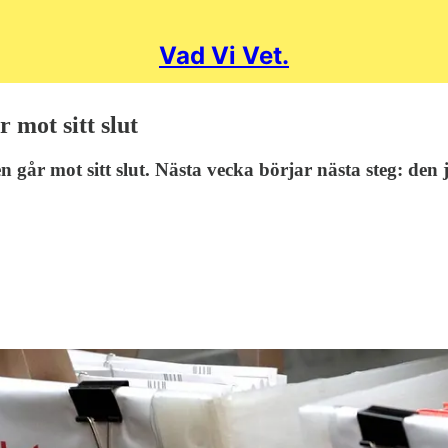
Vad Vi Vet.
 mot sitt slut
går mot sitt slut. Nästa vecka börjar nästa steg: den