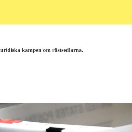
 juridiska kampen om röstsedlarna.