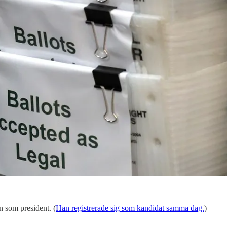
n som president. (
Han registrerade sig som kandidat samma dag.
)