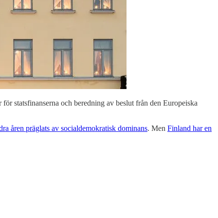
ar för statsfinanserna och beredning av beslut från den Europeiska
dra åren präglats av socialdemokratisk dominans
. Men
Finland har en