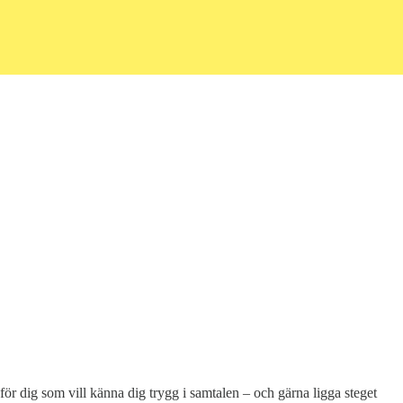
r dig som vill känna dig trygg i samtalen – och gärna ligga steget