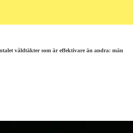
antalet våldtäkter som är effektivare än andra: män