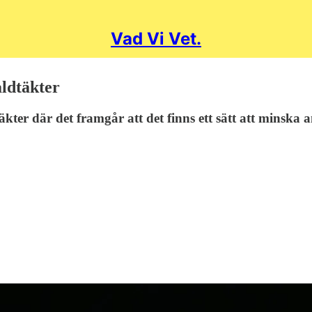
Vad Vi Vet.
åldtäkter
ter där det framgår att det finns ett sätt att minska 