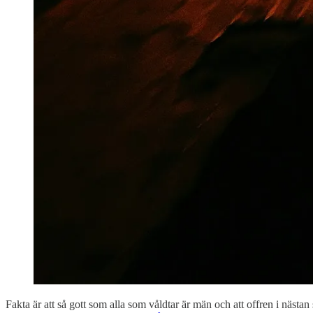
Fakta är att så gott som alla som våldtar är män och att offren i nästan s