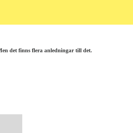
 det finns flera anledningar till det.