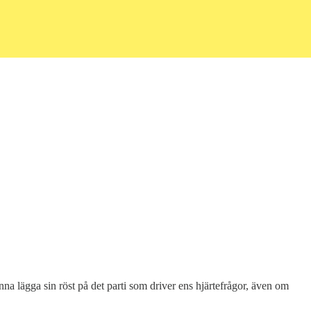
unna lägga sin röst på det parti som driver ens hjärtefrågor, även om