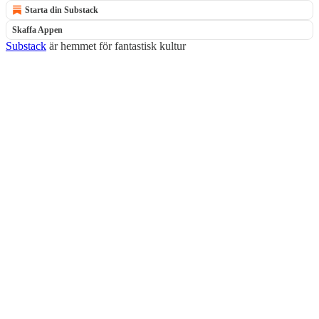
Starta din Substack
Skaffa Appen
Substack
är hemmet för fantastisk kultur