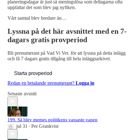
planeringsdagar är just så meningslösa som deltagarna ofta
uppfattar det som blev jag nyfiken.
Vårt samtal blev bredare än…
Lyssna på det här avsnittet med en 7-
dagars gratis provperiod
Bli prenumerant på
Vad Vi Vet.
för att lyssna på detta inlägg
och få 7 dagars gratis tillgång till hela inläggsarkivet.
Starta provperiod
Redan en betalande prenumerant?
Logga in
Senaste avsnitt
199. Så blev memes politikens vassaste vapen
jul 31
Per Grankvist
•