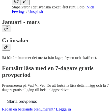
Stapelvaror i det svenska köket, året runt. Foto:
Nick
Fewings
/
Unsplash
Januari - mars
Grönsaker
Så här års kommer det mesta från lager, frysen och skafferiet.
Fortsätt läsa med en 7-dagars gratis
provperiod
Prenumerera på
Vad Vi Vet.
för att fortsätta läsa detta inlägg och få 7
dagars gratis tillgång till hela inläggsarkivet.
Starta provperiod
Redan en betalande prenumerant?
Logga in