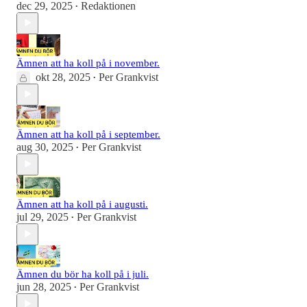
dec 29, 2025
Redaktionen
•
Ämnen att ha koll på i november.
okt 28, 2025
Per Grankvist
•
Ämnen att ha koll på i september.
aug 30, 2025
Per Grankvist
•
Ämnen att ha koll på i augusti.
jul 29, 2025
Per Grankvist
•
Ämnen du bör ha koll på i juli.
jun 28, 2025
Per Grankvist
•