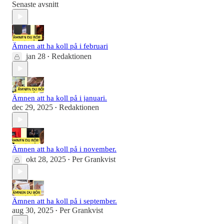
Senaste avsnitt
Ämnen att ha koll på i februari
jan 28
Redaktionen
•
Ämnen att ha koll på i januari.
dec 29, 2025
Redaktionen
•
Ämnen att ha koll på i november.
okt 28, 2025
Per Grankvist
•
Ämnen att ha koll på i september.
aug 30, 2025
Per Grankvist
•