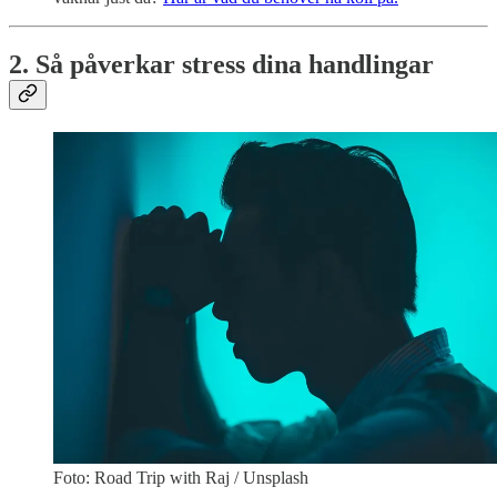
2. Så påverkar stress dina handlingar
Foto: Road Trip with Raj / Unsplash