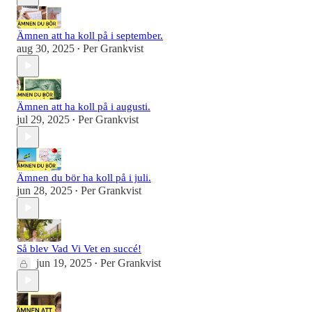
Ämnen att ha koll på i september.
aug 30, 2025
Per Grankvist
•
Ämnen att ha koll på i augusti.
jul 29, 2025
Per Grankvist
•
Ämnen du bör ha koll på i juli.
jun 28, 2025
Per Grankvist
•
Så blev Vad Vi Vet en succé!
jun 19, 2025
Per Grankvist
•